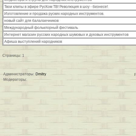
Твои клипы в эфире РусКом ТВ! Революция в шоу - бизнесе!
Изготовление и продажа руских народных инструментов.
новый сайт для балалаечников
Международный фольклорный фестиваль
Интернет магазин русских народных шумовых и духовых инструментов
Афиша выступлений народников
Страницы:
1
Администраторы:
Dmitry
Модераторы: