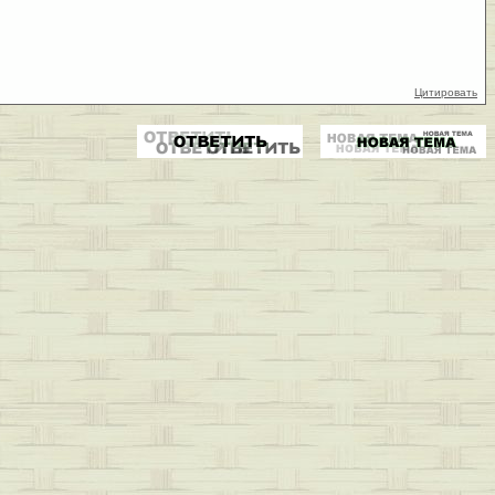
Цитировать