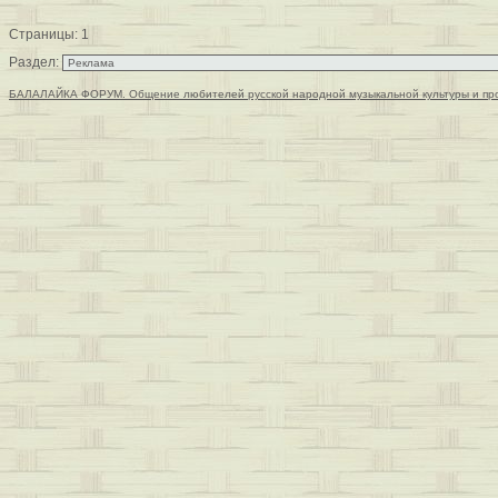
Страницы:
1
Раздел:
БАЛАЛАЙКА ФОРУМ. Общение любителей русской народной музыкальной культуры и пр