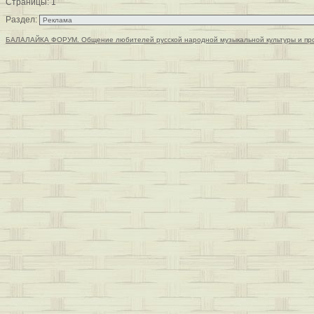
Страницы:
1
Раздел:
БАЛАЛАЙКА ФОРУМ. Общение любителей русской народной музыкальной культуры и пр