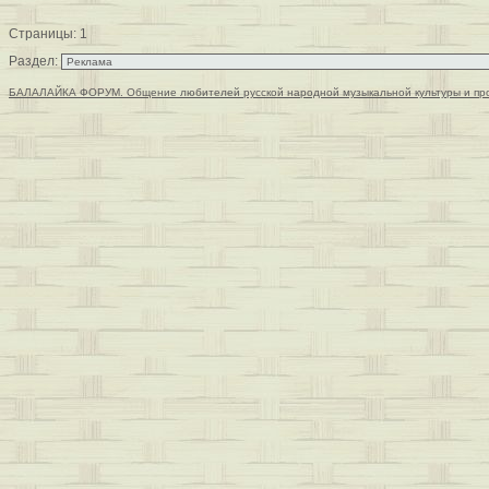
Страницы:
1
Раздел:
БАЛАЛАЙКА ФОРУМ. Общение любителей русской народной музыкальной культуры и пр