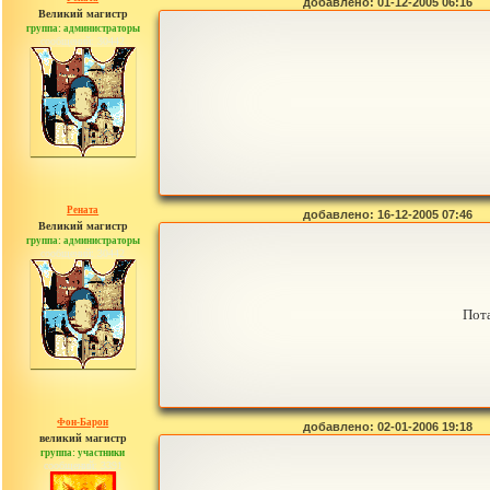
добавлено: 01-12-2005 06:16
Великий магистр
группа: администраторы
сообщений: 30442
Рената
добавлено: 16-12-2005 07:46
Великий магистр
группа: администраторы
сообщений: 30442
Пота
Фон-Барон
добавлено: 02-01-2006 19:18
великий магистр
группа: участники
сообщений: 3391