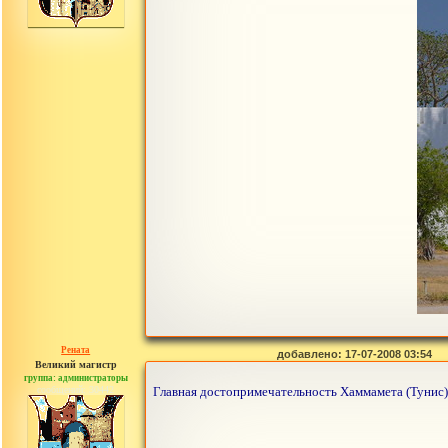
Рената
добавлено: 17-07-2008 03:54
Великий магистр
группа: администраторы
сообщений: 30442
Главная достопримечательность Хаммамета (Тунис) -