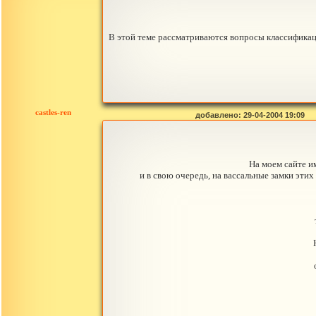
В этой теме рассматриваются вопросы классификаци
castles-ren
добавлено: 29-04-2004 19:09
На моем сайте и
и в свою очередь, на вассальные замки эти