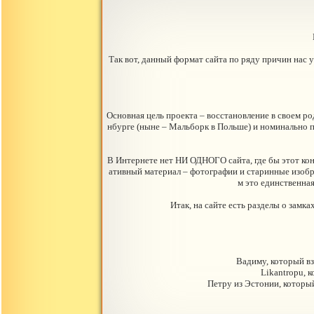
Так вот, данный формат сайта по ряду причин нас 
Основная цель проекта – восстановление в своем ро
нбурге (ныне – Мальборк в Польше) и номинально п
В Интернете нет НИ ОДНОГО сайта, где бы этот кон
ативный материал – фотографии и старинные изображ
м это единственна
Итак, на сайте есть разделы о замк
Вадиму, который вз
Likantropu, 
Петру из Эстонии, который