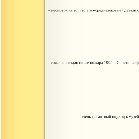
– несмотря на то, что его «средневековые» детали
– тоже воссоздан после пожара 1905 г. Сочетание 
– очень грамотный подход к музей