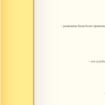
– развалины были более привлек
– это сугубо