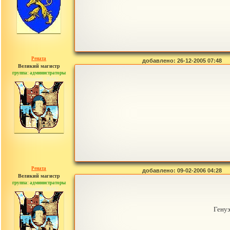
Рената
добавлено: 26-12-2005 07:48
Великий магистр
группа: администраторы
сообщений: 30442
Рената
добавлено: 09-02-2006 04:28
Великий магистр
группа: администраторы
сообщений: 30442
Генуэ