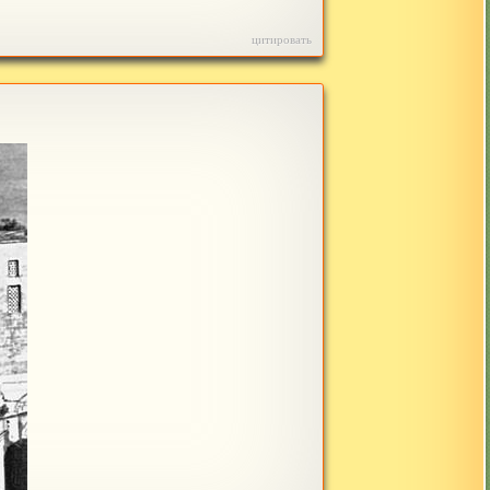
цитировать