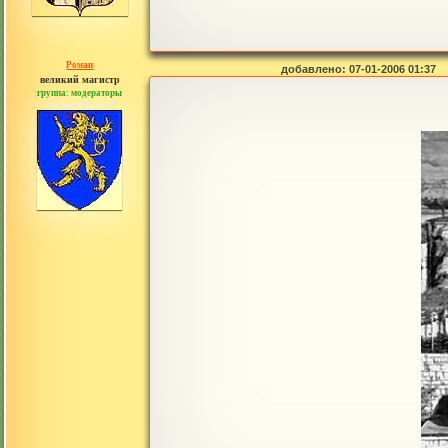
Роман
добавлено: 07-01-2006 01:37
великий магистр
группа: модераторы
сообщений: 1557