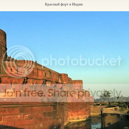
Красный форт в Индии.