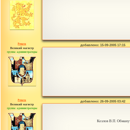
Рената
добавлено: 15-09-2005 17:15
Великий магистр
группа: администраторы
сообщений: 30442
Рената
добавлено: 26-09-2005 03:42
Великий магистр
группа: администраторы
сообщений: 30442
Козлов В.П. Обману