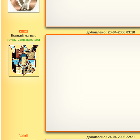
Рената
добавлено: 20-04-2006 03:18
Великий магистр
группа: администраторы
сообщений: 30442
Valerij
добавлено: 24-04-2006 22:21