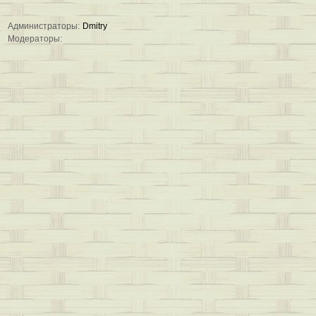
Администраторы:
Dmitry
Модераторы: