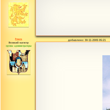
сообщений: 3753
Рената
добавлено: 30-11-2005 05:21
Великий магистр
группа: администраторы
сообщений: 30442