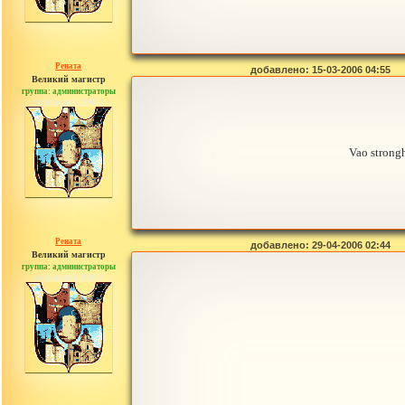
Рената
добавлено: 15-03-2006 04:55
Великий магистр
группа: администраторы
сообщений: 30442
Vao stron
Рената
добавлено: 29-04-2006 02:44
Великий магистр
группа: администраторы
сообщений: 30442