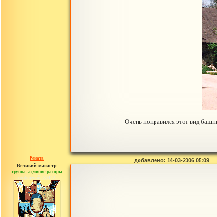
Очень понравился этот вид башни
Рената
добавлено: 14-03-2006 05:09
Великий магистр
группа: администраторы
сообщений: 30442