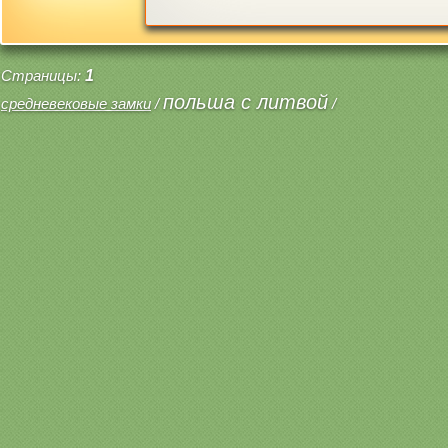
Страницы:
1
польша с литвой
средневековые замки
/
/