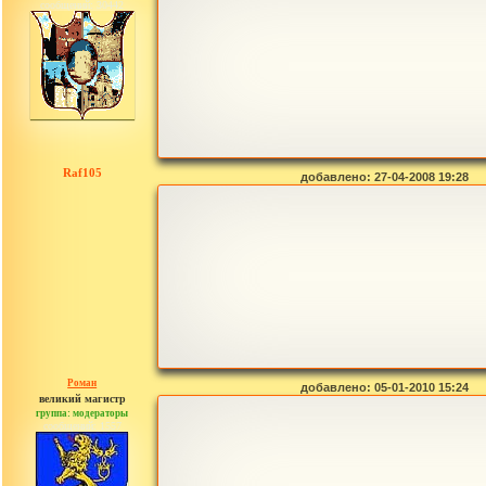
сообщений: 30442
Raf105
добавлено: 27-04-2008 19:28
Роман
добавлено: 05-01-2010 15:24
великий магистр
группа: модераторы
сообщений: 1557