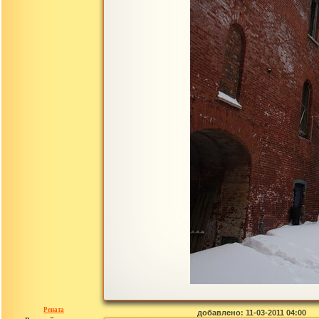
Рената
добавлено: 11-03-2011 04:00