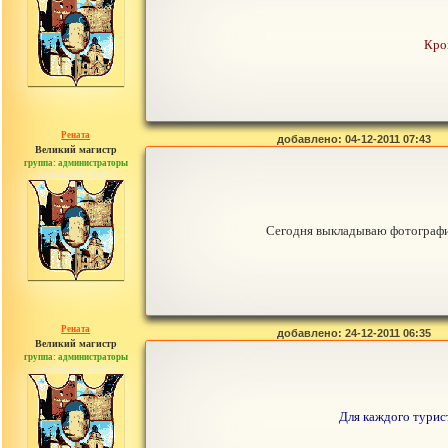
Кро
Рената
добавлено: 04-12-2011 07:43
Великий магистр
группа: администраторы
сообщений: 30442
Сегодня выкладываю фотографии
Рената
добавлено: 24-12-2011 06:35
Великий магистр
группа: администраторы
сообщений: 30442
Для каждого турис