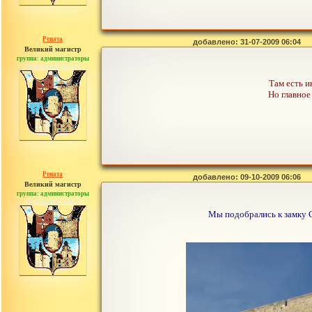
Рената
добавлено: 31-07-2009 06:04
Великий магистр
группа: администраторы
сообщений: 30442
Там есть и
Но главное
Рената
добавлено: 09-10-2009 06:06
Великий магистр
группа: администраторы
сообщений: 30442
Мы подобрались к замку C