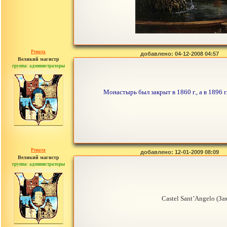
Рената
добавлено: 04-12-2008 04:57
Великий магистр
группа: администраторы
сообщений: 30442
Монастырь был закрыт в 1860 г., а в 1896 
Рената
добавлено: 12-01-2009 08:09
Великий магистр
группа: администраторы
сообщений: 30442
Castel Sant’Angelo (З