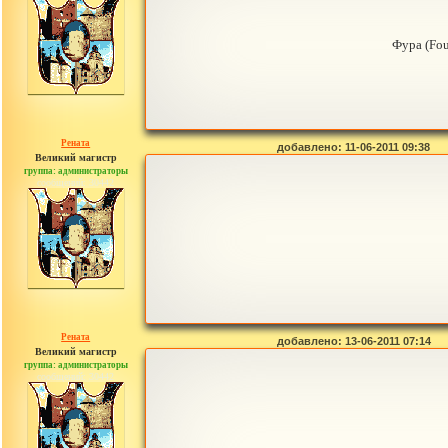
Фура (Fo
Рената
добавлено: 11-06-2011 09:38
Великий магистр
группа: администраторы
сообщений: 30442
Рената
добавлено: 13-06-2011 07:14
Великий магистр
группа: администраторы
сообщений: 30442