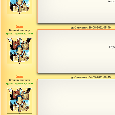
Аэро
Рената
добавлено: 29-08-2011 05:49
Великий магистр
группа: администраторы
сообщений: 30442
Гор
Рената
добавлено: 04-09-2011 06:45
Великий магистр
группа: администраторы
сообщений: 30442