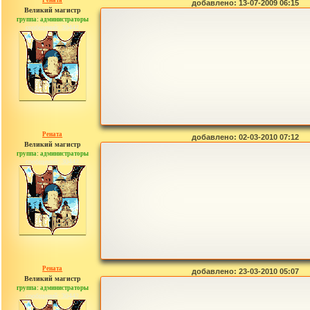
Рената
добавлено: 13-07-2009 06:15
Великий магистр
группа: администраторы
сообщений: 30442
Рената
добавлено: 02-03-2010 07:12
Великий магистр
группа: администраторы
сообщений: 30442
Рената
добавлено: 23-03-2010 05:07
Великий магистр
группа: администраторы
сообщений: 30442