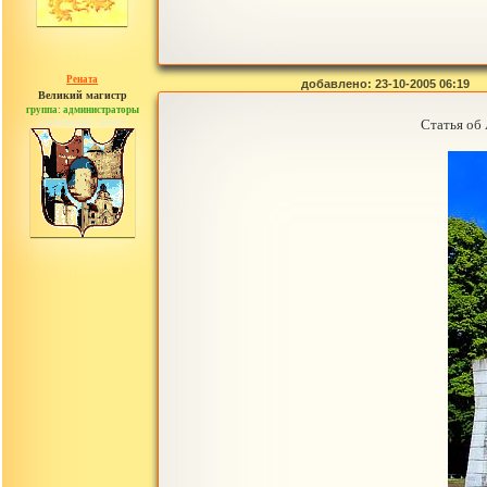
Рената
добавлено: 23-10-2005 06:19
Великий магистр
группа: администраторы
сообщений: 30442
Статья об 