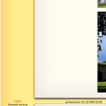
Рената
добавлено: 01-11-2005 03:09
Великий магистр