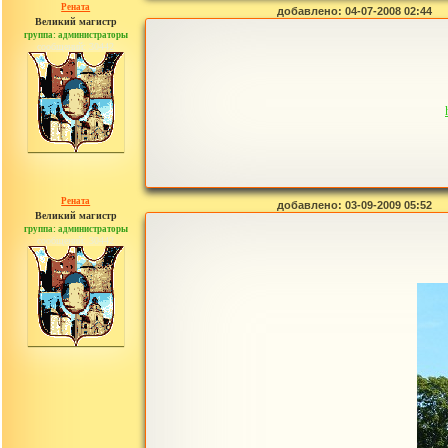
Рената
добавлено: 04-07-2008 02:44
Великий магистр
группа: администраторы
сообщений: 30442
Рената
добавлено: 03-09-2009 05:52
Великий магистр
группа: администраторы
сообщений: 30442