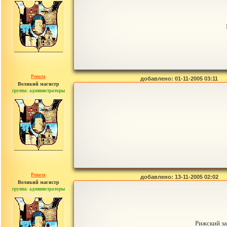
Рената
добавлено: 01-11-2005 03:11
Великий магистр
группа: администраторы
сообщений: 30442
Рената
добавлено: 13-11-2005 02:02
Великий магистр
группа: администраторы
сообщений: 30442
Рижский за