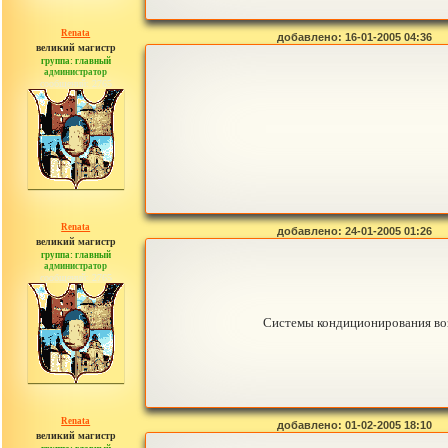
Renata
добавлено: 16-01-2005 04:36
великий магистр
группа: главный
администратор
сообщений: 2765
Renata
добавлено: 24-01-2005 01:26
великий магистр
группа: главный
администратор
сообщений: 2765
Системы кондиционирования воз
Renata
добавлено: 01-02-2005 18:10
великий магистр