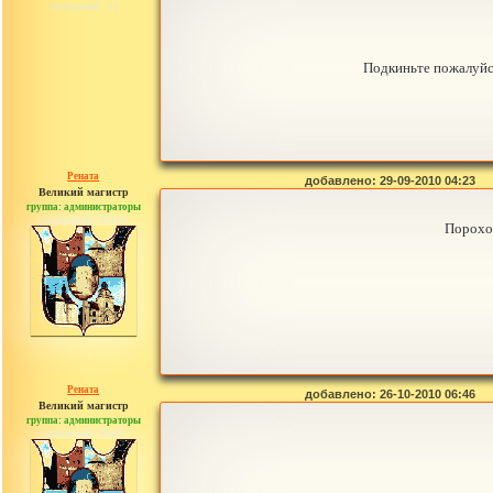
сообщений: 24
Подкиньте пожалуйс
Рената
добавлено: 29-09-2010 04:23
Великий магистр
группа: администраторы
сообщений: 30442
Порохо
Рената
добавлено: 26-10-2010 06:46
Великий магистр
группа: администраторы
сообщений: 30442