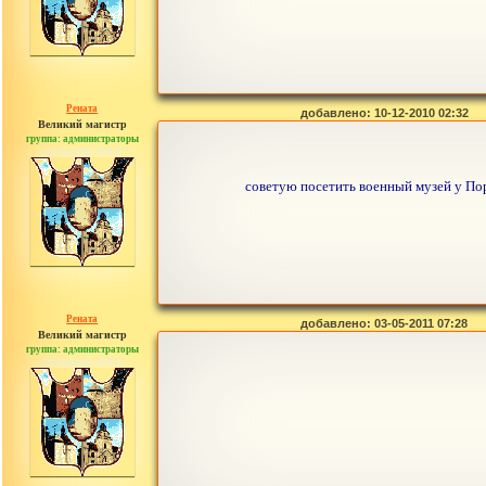
Рената
добавлено: 10-12-2010 02:32
Великий магистр
группа: администраторы
сообщений: 30442
советую посетить военный музей у Пор
Рената
добавлено: 03-05-2011 07:28
Великий магистр
группа: администраторы
сообщений: 30442