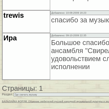
trewis
Добавлено: 10-08-2009 16:23
спасибо за музык
Ира
Добавлено: 09-10-2009 22:35
Большое спасибо,
ансамбля "Свирел
удовольствием с
исполнении
Страницы:
1
Раздел:
БАЛАЛАЙКА ФОРУМ. Общение любителей русской народной музыкальной культуры и пр