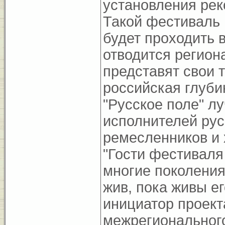
установления рек
Такой фестиваль 
будет проходить 
отводится регион
представят свои 
российская глуби
"Русское поле" л
исполнителей рус
ремесленников и 
"Гости фестиваля
многие поколения
жив, пока живы ег
инициатор проект
межрегионального