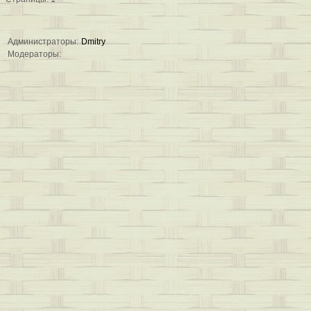
Администраторы:
Dmitry
Модераторы: